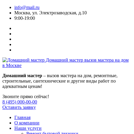
info@mail.ru
Москва, ул. Электрозаводская, д.10
9:00-19:00
Домашний мастер
вызов мастера на дом
в Москве
Домашний мастер
– вызов мастера на дом, ремонтные,
строительные, сантехнические и другие виды работ по
адекватным ценам!
Звоните прямо сейчас!
8 (495) 000-00-00
Оставить заявку
Главная
О компании
Наши услуги
Ремонт бытовой техники