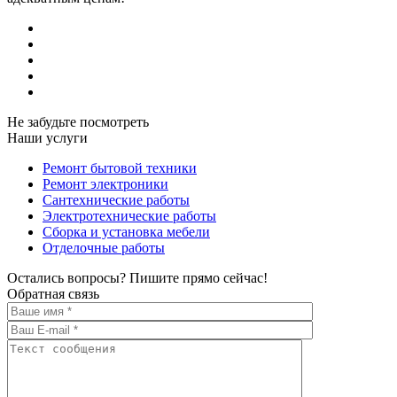
Не забудьте посмотреть
Наши услуги
Ремонт бытовой техники
Ремонт электроники
Сантехнические работы
Электротехнические работы
Сборка и установка мебели
Отделочные работы
Остались вопросы? Пишите прямо сейчас!
Обратная связь