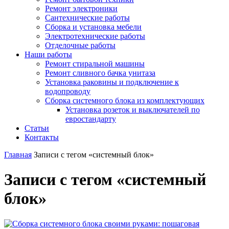
Ремонт электроники
Сантехнические работы
Сборка и установка мебели
Электротехнические работы
Отделочные работы
Наши работы
Ремонт стиральной машины
Ремонт сливного бачка унитаза
Установка раковины и подключение к
водопроводу
Сборка системного блока из комплектующих
Установка розеток и выключателей по
евростандарту
Статьи
Контакты
Главная
Записи с тегом «системный блок»
Записи с тегом «системный
блок»