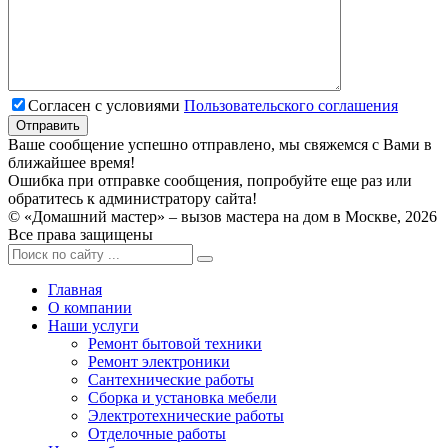
Согласен с условиями
Пользовательского соглашения
Ваше сообщение успешно отправлено, мы свяжемся с Вами в
ближайшее время!
Ошибка при отправке сообщения, попробуйте еще раз или
обратитесь к администратору сайта!
© «Домашний мастер» – вызов мастера на дом в Москве, 2026
Все права защищены
Главная
О компании
Наши услуги
Ремонт бытовой техники
Ремонт электроники
Сантехнические работы
Сборка и установка мебели
Электротехнические работы
Отделочные работы