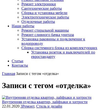
Ремонт электроники
Сантехнические работы
Сборка и установка мебели
Электротехнические работы
Отделочные работы
Наши работы
Ремонт стиральной машины
Ремонт сливного бачка унитаза
Установка раковины и подключение к
водопроводу
Сборка системного блока из комплектующих
Установка розеток и выключателей по
евростандарту
Статьи
Контакты
Главная
Записи с тегом «отделка»
Записи с тегом «отделка»
Внутренняя отделка квартир, лайфхаки и хитрости
22.01.2020
3
Ремонт
,
Стиль и дизайн