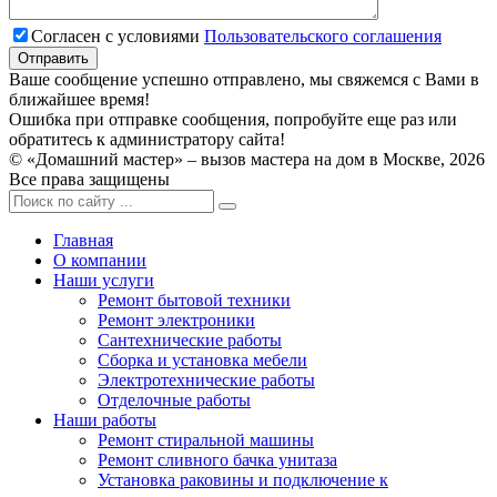
Согласен с условиями
Пользовательского соглашения
Ваше сообщение успешно отправлено, мы свяжемся с Вами в
ближайшее время!
Ошибка при отправке сообщения, попробуйте еще раз или
обратитесь к администратору сайта!
© «Домашний мастер» – вызов мастера на дом в Москве, 2026
Все права защищены
Главная
О компании
Наши услуги
Ремонт бытовой техники
Ремонт электроники
Сантехнические работы
Сборка и установка мебели
Электротехнические работы
Отделочные работы
Наши работы
Ремонт стиральной машины
Ремонт сливного бачка унитаза
Установка раковины и подключение к