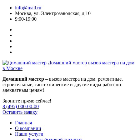
info@mail.ru
Москва, ул. Электрозаводская, д.10
9:00-19:00
Домашний мастер
вызов мастера на дом
в Москве
Домашний мастер
– вызов мастера на дом, ремонтные,
строительные, сантехнические и другие виды работ по
адекватным ценам!
Звоните прямо сейчас!
8 (495) 000-00-00
Оставить заявку
Главная
О компании
Наши услуги
Ремонт бытовой техники