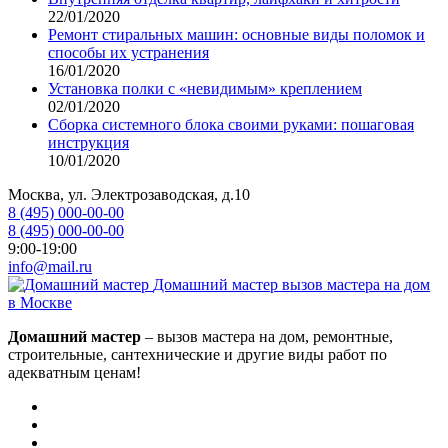
22/01/2020
Ремонт стиральных машин: основные виды поломок и
способы их устранения
16/01/2020
Установка полки с «невидимым» креплением
02/01/2020
Сборка системного блока своими руками: пошаговая
инструкция
10/01/2020
Москва, ул. Электрозаводская, д.10
8 (495) 000-00-00
8 (495) 000-00-00
9:00-19:00
info@mail.ru
Домашний мастер
вызов мастера на дом
в Москве
Домашний мастер
– вызов мастера на дом, ремонтные,
строительные, сантехнические и другие виды работ по
адекватным ценам!