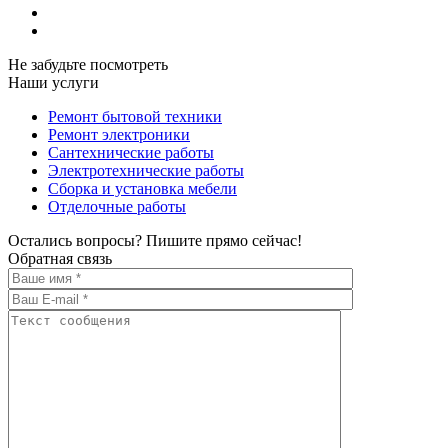
Не забудьте посмотреть
Наши услуги
Ремонт бытовой техники
Ремонт электроники
Сантехнические работы
Электротехнические работы
Сборка и установка мебели
Отделочные работы
Остались вопросы? Пишите прямо сейчас!
Обратная связь