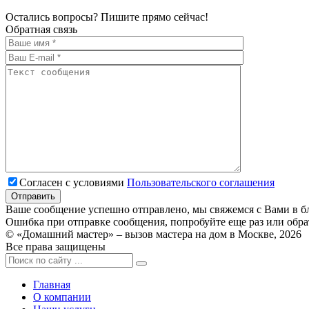
Остались вопросы? Пишите прямо сейчас!
Обратная связь
Согласен с условиями
Пользовательского соглашения
Ваше сообщение успешно отправлено, мы свяжемся с Вами в б
Ошибка при отправке сообщения, попробуйте еще раз или обра
© «Домашний мастер» – вызов мастера на дом в Москве, 2026
Все права защищены
Главная
О компании