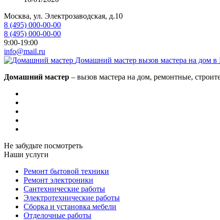
Москва, ул. Электрозаводская, д.10
8 (495) 000-00-00
8 (495) 000-00-00
9:00-19:00
info@mail.ru
Домашний мастер
вызов мастера на дом в
Домашний мастер
– вызов мастера на дом, ремонтные, строит
Не забудьте посмотреть
Наши услуги
Ремонт бытовой техники
Ремонт электроники
Сантехнические работы
Электротехнические работы
Сборка и установка мебели
Отделочные работы