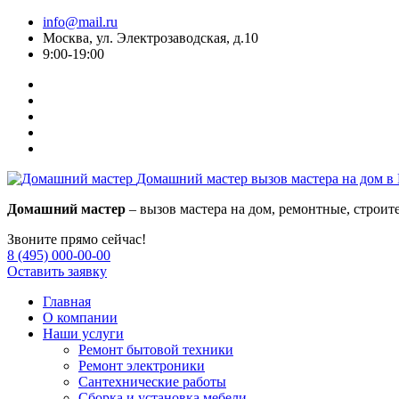
info@mail.ru
Москва, ул. Электрозаводская, д.10
9:00-19:00
Домашний мастер
вызов мастера на дом в
Домашний мастер
– вызов мастера на дом, ремонтные, строит
Звоните прямо сейчас!
8 (495) 000-00-00
Оставить заявку
Главная
О компании
Наши услуги
Ремонт бытовой техники
Ремонт электроники
Сантехнические работы
Сборка и установка мебели