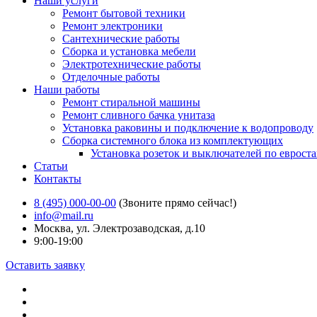
Наши услуги
Ремонт бытовой техники
Ремонт электроники
Сантехнические работы
Сборка и установка мебели
Электротехнические работы
Отделочные работы
Наши работы
Ремонт стиральной машины
Ремонт сливного бачка унитаза
Установка раковины и подключение к водопроводу
Сборка системного блока из комплектующих
Установка розеток и выключателей по еврост
Статьи
Контакты
8 (495) 000-00-00
(Звоните прямо сейчас!)
info@mail.ru
Москва, ул. Электрозаводская, д.10
9:00-19:00
Оставить заявку