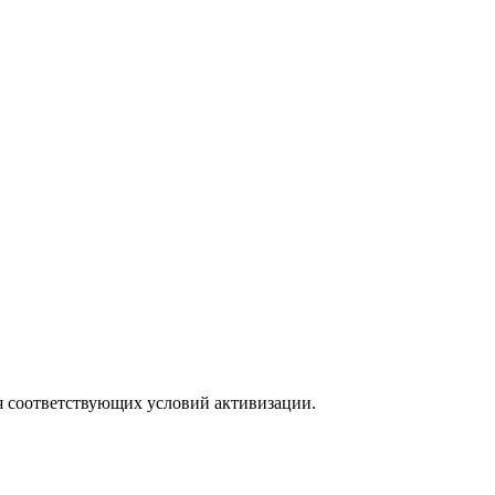
я соответствующих условий активизации.