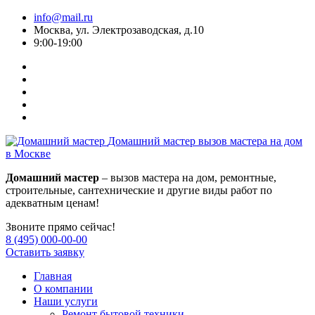
info@mail.ru
Москва, ул. Электрозаводская, д.10
9:00-19:00
Домашний мастер
вызов мастера на дом
в Москве
Домашний мастер
– вызов мастера на дом, ремонтные,
строительные, сантехнические и другие виды работ по
адекватным ценам!
Звоните прямо сейчас!
8 (495) 000-00-00
Оставить заявку
Главная
О компании
Наши услуги
Ремонт бытовой техники