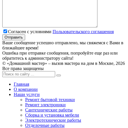
Согласен с условиями
Пользовательского соглашения
Ваше сообщение успешно отправлено, мы свяжемся с Вами в
ближайшее время!
Ошибка при отправке сообщения, попробуйте еще раз или
обратитесь к администратору сайта!
© «Домашний мастер» – вызов мастера на дом в Москве, 2026
Все права защищены
Главная
О компании
Наши услуги
Ремонт бытовой техники
Ремонт электроники
Сантехнические работы
Сборка и установка мебели
Электротехнические работы
Отделочные работы