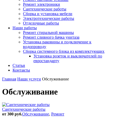
Ремонт электроники
Сантехнические работы
Сборка и установка мебели
Электротехнические работы
Отделочные работы
Наши работы
Ремонт стиральной машины
Ремонт сливного бачка унитаза
Установка раковины и подключение к
водопроводу
Сборка системного блока из комплектующих
Установка розеток и выключателей по
евростандарту
Статьи
Контакты
Главная
Наши услуги
Обслуживание
Обслуживание
Сантехнические работы
от 300 руб.
Обслуживание
,
Ремонт