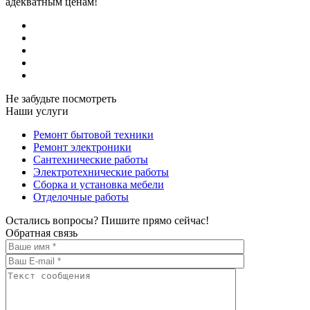
адекватным ценам!
Не забудьте посмотреть
Наши услуги
Ремонт бытовой техники
Ремонт электроники
Сантехнические работы
Электротехнические работы
Сборка и установка мебели
Отделочные работы
Остались вопросы? Пишите прямо сейчас!
Обратная связь