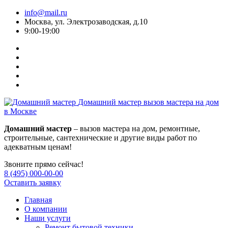
info@mail.ru
Москва, ул. Электрозаводская, д.10
9:00-19:00
Домашний мастер
вызов мастера на дом
в Москве
Домашний мастер
– вызов мастера на дом, ремонтные,
строительные, сантехнические и другие виды работ по
адекватным ценам!
Звоните прямо сейчас!
8 (495) 000-00-00
Оставить заявку
Главная
О компании
Наши услуги
Ремонт бытовой техники