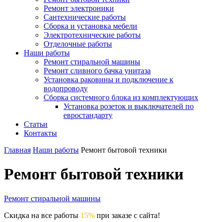
Ремонт электроники
Сантехнические работы
Сборка и установка мебели
Электротехнические работы
Отделочные работы
Наши работы
Ремонт стиральной машины
Ремонт сливного бачка унитаза
Установка раковины и подключение к
водопроводу
Сборка системного блока из комплектующих
Установка розеток и выключателей по
евростандарту
Статьи
Контакты
Главная
Наши работы
Ремонт бытовой техники
Ремонт бытовой техники
Ремонт стиральной машины
Скидка на все работы
15%
при заказе с сайта!