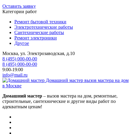
Оставить заявку
Категории работ
Ремонт бытовой техники
Электротехнические работы
Сантехнические работы
Ремонт электроники
Другое
Москва, ул. Электрозаводская, д.10
8 (495) 000-00-00
8 (495) 000-00-00
9:00-19:00
info@mail.ru
Домашний мастер
вызов мастера на дом
в Москве
Домашний мастер
– вызов мастера на дом, ремонтные,
строительные, сантехнические и другие виды работ по
адекватным ценам!