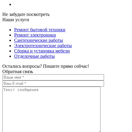
Не забудьте посмотреть
Наши услуги
Ремонт бытовой техники
Ремонт электроники
Сантехнические работы
Электротехнические работы
Сборка и установка мебели
Отделочные работы
Остались вопросы? Пишите прямо сейчас!
Обратная связь