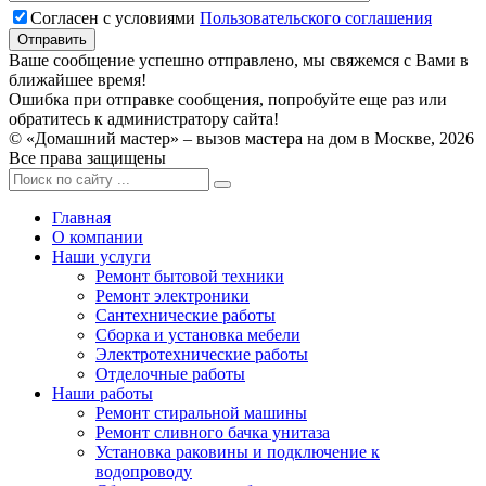
Согласен с условиями
Пользовательского соглашения
Ваше сообщение успешно отправлено, мы свяжемся с Вами в
ближайшее время!
Ошибка при отправке сообщения, попробуйте еще раз или
обратитесь к администратору сайта!
© «Домашний мастер» – вызов мастера на дом в Москве, 2026
Все права защищены
Главная
О компании
Наши услуги
Ремонт бытовой техники
Ремонт электроники
Сантехнические работы
Сборка и установка мебели
Электротехнические работы
Отделочные работы
Наши работы
Ремонт стиральной машины
Ремонт сливного бачка унитаза
Установка раковины и подключение к
водопроводу